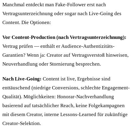
Manchmal entdeckt man Fake-Follower erst nach
Vertragsunterzeichnung oder sogar nach Live-Going des
Content. Die Optionen:
Vor Content-Production (nach Vertragsunterzeichnung):
Vertrag prüfen — enthält er Audience-Authentizitäts-
Garantien? Wenn ja: Creator auf Vertragsverstoß hinweisen,
Neuverhandlung oder Stornierung besprechen.
Nach Live-Going:
Content ist live, Ergebnisse sind
enttäuschend (niedrige Conversions, schlechte Engagement-
Qualität). Möglichkeiten: Honorar-Nachverhandlung
basierend auf tatsächlicher Reach, keine Folgekampagnen
mit diesem Creator, interne Lessons-Learned für zukünftige
Creator-Selektion.