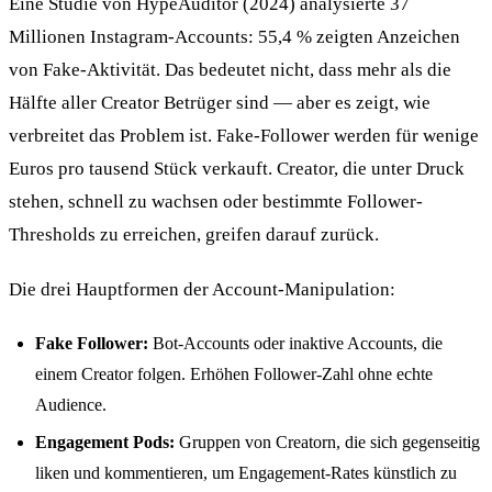
Eine Studie von HypeAuditor (2024) analysierte 37
Millionen Instagram-Accounts: 55,4 % zeigten Anzeichen
von Fake-Aktivität. Das bedeutet nicht, dass mehr als die
Hälfte aller Creator Betrüger sind — aber es zeigt, wie
verbreitet das Problem ist. Fake-Follower werden für wenige
Euros pro tausend Stück verkauft. Creator, die unter Druck
stehen, schnell zu wachsen oder bestimmte Follower-
Thresholds zu erreichen, greifen darauf zurück.
Die drei Hauptformen der Account-Manipulation:
Fake Follower:
Bot-Accounts oder inaktive Accounts, die
einem Creator folgen. Erhöhen Follower-Zahl ohne echte
Audience.
Engagement Pods:
Gruppen von Creatorn, die sich gegenseitig
liken und kommentieren, um Engagement-Rates künstlich zu