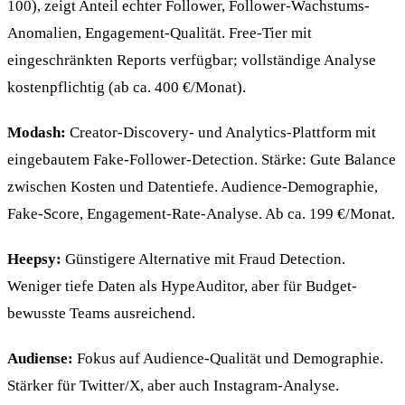
100), zeigt Anteil echter Follower, Follower-Wachstums-
Anomalien, Engagement-Qualität. Free-Tier mit
eingeschränkten Reports verfügbar; vollständige Analyse
kostenpflichtig (ab ca. 400 €/Monat).
Modash:
Creator-Discovery- und Analytics-Plattform mit
eingebautem Fake-Follower-Detection. Stärke: Gute Balance
zwischen Kosten und Datentiefe. Audience-Demographie,
Fake-Score, Engagement-Rate-Analyse. Ab ca. 199 €/Monat.
Heepsy:
Günstigere Alternative mit Fraud Detection.
Weniger tiefe Daten als HypeAuditor, aber für Budget-
bewusste Teams ausreichend.
Audiense:
Fokus auf Audience-Qualität und Demographie.
Stärker für Twitter/X, aber auch Instagram-Analyse.