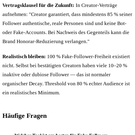
Vertragsklausel für die Zukunft:
In Creator-Verträge
aufnehmen: "Creator garantiert, dass mindestens 85 % seiner
Follower authentische, reale Personen sind und keine Bot-
oder Fake-Accounts. Bei Nachweis des Gegenteils kann die
Brand Honorar-Reduzierung verlangen."
Realistisch bleiben:
100 % Fake-Follower-Freiheit existiert
nicht. Selbst bei bestätigten Creatorn haben viele 10–20 %
inaktive oder dubiose Follower — das ist normaler
organischer Decay. Threshold von 80 % echter Audience ist
ein realistisches Minimum.
Häufige Fragen