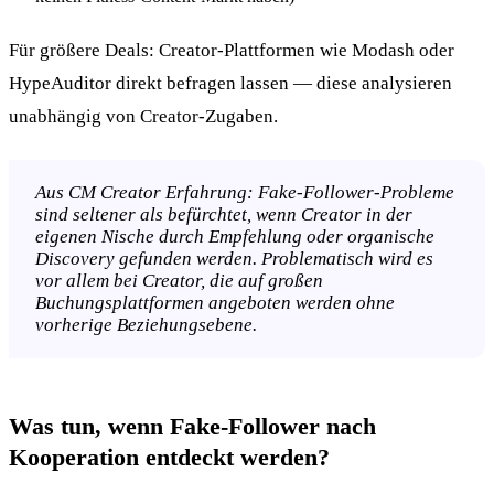
Für größere Deals: Creator-Plattformen wie Modash oder
HypeAuditor direkt befragen lassen — diese analysieren
unabhängig von Creator-Zugaben.
Aus CM Creator Erfahrung: Fake-Follower-Probleme
sind seltener als befürchtet, wenn Creator in der
eigenen Nische durch Empfehlung oder organische
Discovery gefunden werden. Problematisch wird es
vor allem bei Creator, die auf großen
Buchungsplattformen angeboten werden ohne
vorherige Beziehungsebene.
Was tun, wenn Fake-Follower nach
Kooperation entdeckt werden?