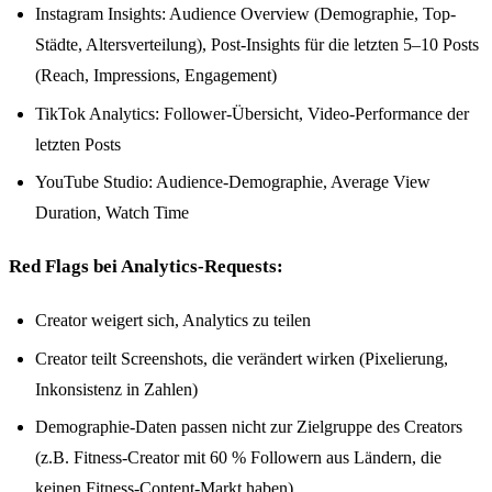
Instagram Insights: Audience Overview (Demographie, Top-
Städte, Altersverteilung), Post-Insights für die letzten 5–10 Posts
(Reach, Impressions, Engagement)
TikTok Analytics: Follower-Übersicht, Video-Performance der
letzten Posts
YouTube Studio: Audience-Demographie, Average View
Duration, Watch Time
Red Flags bei Analytics-Requests:
Creator weigert sich, Analytics zu teilen
Creator teilt Screenshots, die verändert wirken (Pixelierung,
Inkonsistenz in Zahlen)
Demographie-Daten passen nicht zur Zielgruppe des Creators
(z.B. Fitness-Creator mit 60 % Followern aus Ländern, die
keinen Fitness-Content-Markt haben)