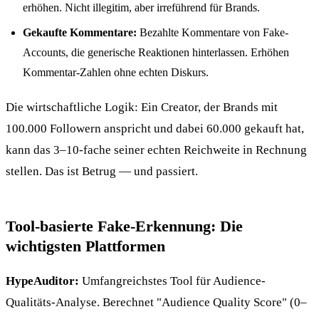
erhöhen. Nicht illegitim, aber irreführend für Brands.
Gekaufte Kommentare:
Bezahlte Kommentare von Fake-
Accounts, die generische Reaktionen hinterlassen. Erhöhen
Kommentar-Zahlen ohne echten Diskurs.
Die wirtschaftliche Logik: Ein Creator, der Brands mit
100.000 Followern anspricht und dabei 60.000 gekauft hat,
kann das 3–10-fache seiner echten Reichweite in Rechnung
stellen. Das ist Betrug — und passiert.
Tool-basierte Fake-Erkennung: Die
wichtigsten Plattformen
HypeAuditor:
Umfangreichstes Tool für Audience-
Qualitäts-Analyse. Berechnet "Audience Quality Score" (0–