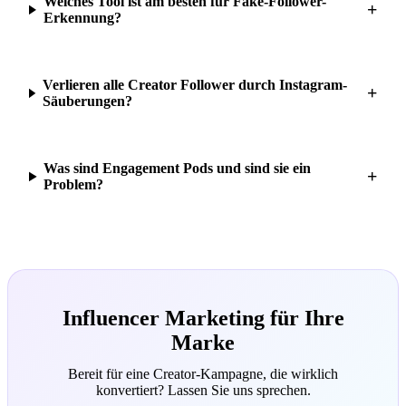
Welches Tool ist am besten für Fake-Follower-
+
Erkennung?
Verlieren alle Creator Follower durch Instagram-
+
Säuberungen?
Was sind Engagement Pods und sind sie ein
+
Problem?
Influencer Marketing für Ihre
Marke
Bereit für eine Creator-Kampagne, die wirklich
konvertiert? Lassen Sie uns sprechen.