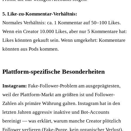
5. Like-zu-Kommentar-Verhältnis:
Normales Verhältnis: ca. 1 Kommentar auf 50–100 Likes.
Wenn ein Creator 10.000 Likes, aber nur 5 Kommentare hat:
Likes könnten gekauft sein. Wenn umgekehrt: Kommentare
könnten aus Pods kommen.
Plattform-spezifische Besonderheiten
Instagram:
Fake-Follower-Problem am ausgeprägtesten,
weil der Plattform-Markt am größten ist und Follower-
Zahlen als primäre Währung galten. Instagram hat in den
letzten Jahren aggressiv inaktive und Bot-Accounts
bereinigt — was erklärt, warum manche Creator plötzlich
Follower verlieren (Fake-Purge, kein organischer Verlust).