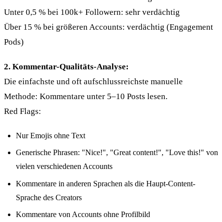
Unter 0,5 % bei 100k+ Followern: sehr verdächtig
Über 15 % bei größeren Accounts: verdächtig (Engagement
Pods)
2. Kommentar-Qualitäts-Analyse:
Die einfachste und oft aufschlussreichste manuelle
Methode: Kommentare unter 5–10 Posts lesen.
Red Flags:
Nur Emojis ohne Text
Generische Phrasen: "Nice!", "Great content!", "Love this!" von
vielen verschiedenen Accounts
Kommentare in anderen Sprachen als die Haupt-Content-
Sprache des Creators
Kommentare von Accounts ohne Profilbild