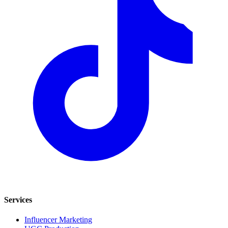
Services
Influencer Marketing