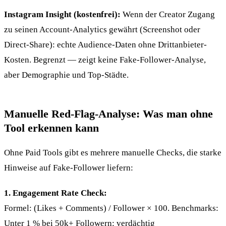
Instagram Insight (kostenfrei):
Wenn der Creator Zugang
zu seinen Account-Analytics gewährt (Screenshot oder
Direct-Share): echte Audience-Daten ohne Drittanbieter-
Kosten. Begrenzt — zeigt keine Fake-Follower-Analyse,
aber Demographie und Top-Städte.
Manuelle Red-Flag-Analyse: Was man ohne
Tool erkennen kann
Ohne Paid Tools gibt es mehrere manuelle Checks, die starke
Hinweise auf Fake-Follower liefern:
1. Engagement Rate Check:
Formel: (Likes + Comments) / Follower × 100. Benchmarks:
Unter 1 % bei 50k+ Followern: verdächtig