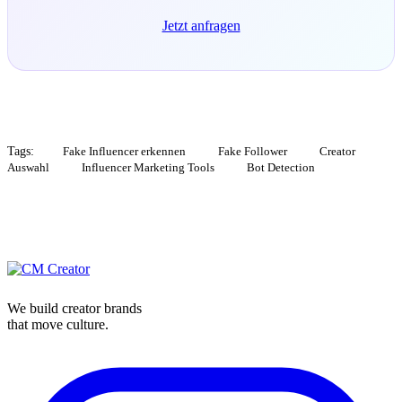
Jetzt anfragen
Tags:
Fake Influencer erkennen
Fake Follower
Creator
Auswahl
Influencer Marketing Tools
Bot Detection
We build creator brands
that move culture.