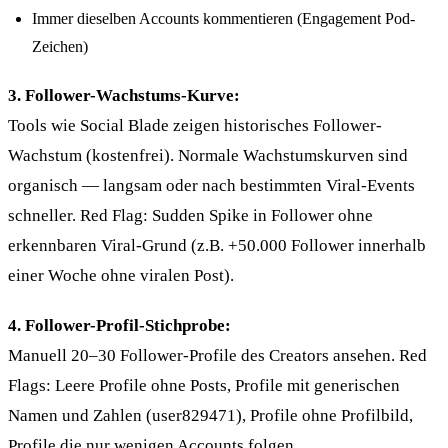
Immer dieselben Accounts kommentieren (Engagement Pod-
Zeichen)
3. Follower-Wachstums-Kurve:
Tools wie Social Blade zeigen historisches Follower-
Wachstum (kostenfrei). Normale Wachstumskurven sind
organisch — langsam oder nach bestimmten Viral-Events
schneller. Red Flag: Sudden Spike in Follower ohne
erkennbaren Viral-Grund (z.B. +50.000 Follower innerhalb
einer Woche ohne viralen Post).
4. Follower-Profil-Stichprobe:
Manuell 20–30 Follower-Profile des Creators ansehen. Red
Flags: Leere Profile ohne Posts, Profile mit generischen
Namen und Zahlen (user829471), Profile ohne Profilbild,
Profile die nur wenigen Accounts folgen.