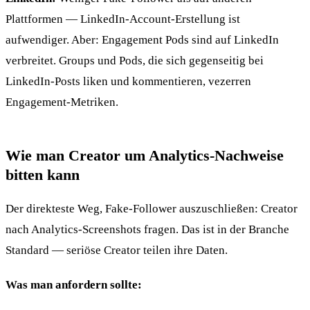
Plattformen — LinkedIn-Account-Erstellung ist
aufwendiger. Aber: Engagement Pods sind auf LinkedIn
verbreitet. Groups und Pods, die sich gegenseitig bei
LinkedIn-Posts liken und kommentieren, vezerren
Engagement-Metriken.
Wie man Creator um Analytics-Nachweise
bitten kann
Der direkteste Weg, Fake-Follower auszuschließen: Creator
nach Analytics-Screenshots fragen. Das ist in der Branche
Standard — seriöse Creator teilen ihre Daten.
Was man anfordern sollte: