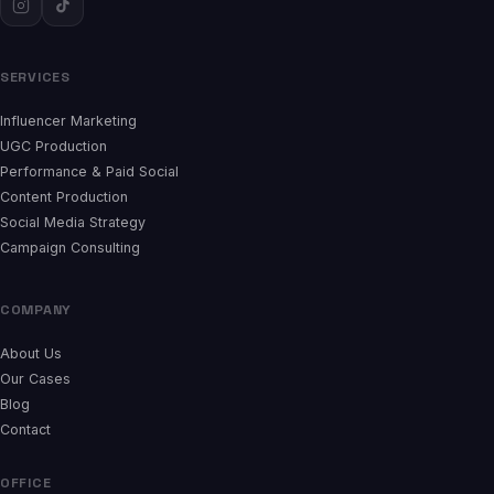
SERVICES
Influencer Marketing
UGC Production
Performance & Paid Social
Content Production
Social Media Strategy
Campaign Consulting
COMPANY
About Us
Our Cases
Blog
Contact
OFFICE