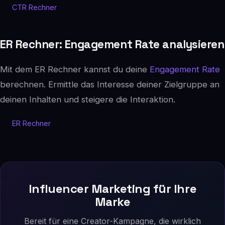
CTR Rechner
ER Rechner: Engagement Rate analysieren
Mit dem ER Rechner kannst du deine
Engagement Rate
berechnen. Ermittle das Interesse deiner Zielgruppe an
deinen Inhalten und steigere die Interaktion.
ER Rechner
Influencer Marketing für Ihre
Marke
Bereit für eine Creator-Kampagne, die wirklich