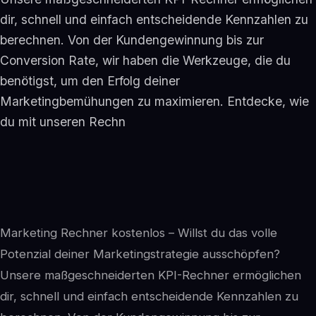
dir, schnell und einfach entscheidende Kennzahlen zu
berechnen. Von der Kundengewinnung bis zur
Conversion Rate, wir haben die Werkzeuge, die du
benötigst, um den Erfolg deiner
Marketingbemühungen zu maximieren. Entdecke, wie
du mit unseren Rechn
Marketing Rechner kostenlos – Willst du das volle
Potenzial deiner Marketingstrategie ausschöpfen?
Unsere maßgeschneiderten KPI-Rechner ermöglichen
dir, schnell und einfach entscheidende Kennzahlen zu