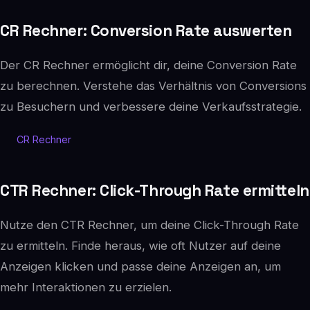
CR Rechner: Conversion Rate auswerten
Der CR Rechner ermöglicht dir, deine Conversion Rate
zu berechnen. Verstehe das Verhältnis von Conversions
zu Besuchern und verbessere deine Verkaufsstrategie.
CR Rechner
CTR Rechner: Click-Through Rate ermitteln
Nutze den CTR Rechner, um deine Click-Through Rate
zu ermitteln. Finde heraus, wie oft Nutzer auf deine
Anzeigen klicken und passe deine Anzeigen an, um
mehr Interaktionen zu erzielen.