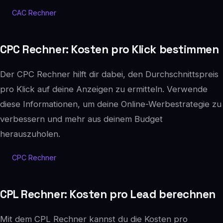
CAC Rechner
CPC Rechner: Kosten pro Klick bestimmen
Der CPC Rechner hilft dir dabei, den Durchschnittspreis
pro Klick auf deine Anzeigen zu ermitteln. Verwende
diese Informationen, um deine Online-Werbestrategie zu
verbessern und mehr aus deinem Budget
herauszuholen.
CPC Rechner
CPL Rechner: Kosten pro Lead berechnen
Mit dem CPL Rechner kannst du die Kosten pro