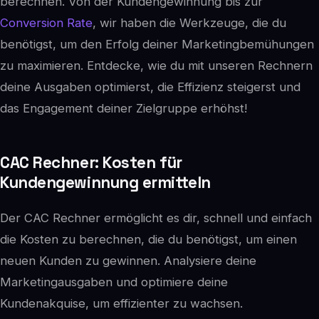
berechnen. Von der Kundengewinnung bis zur
Conversion Rate
, wir haben die Werkzeuge, die du
benötigst, um den Erfolg deiner Marketingbemühungen
zu maximieren. Entdecke, wie du mit unseren Rechnern
deine Ausgaben optimierst, die Effizienz steigerst und
das Engagement deiner Zielgruppe erhöhst!
CAC Rechner: Kosten für
Kundengewinnung ermitteln
Der CAC Rechner ermöglicht es dir, schnell und einfach
die Kosten zu berechnen, die du benötigst, um einen
neuen Kunden zu gewinnen. Analysiere deine
Marketingausgaben und optimiere deine
Kundenakquise, um effizienter zu wachsen.