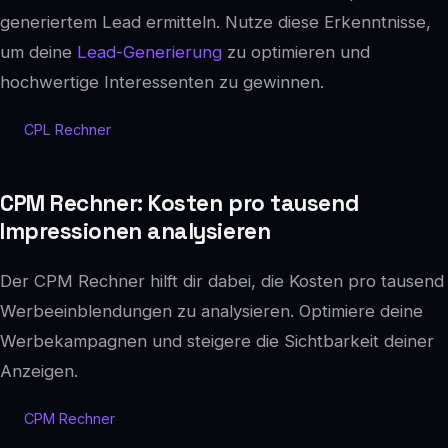
generiertem Lead ermitteln. Nutze diese Erkenntnisse,
um deine
Lead-Generierung
zu optimieren und
hochwertige Interessenten zu gewinnen.
CPL Rechner
CPM Rechner: Kosten pro tausend
Impressionen analysieren
Der CPM Rechner hilft dir dabei, die Kosten pro tausend
Werbeeinblendungen zu analysieren. Optimiere deine
Werbekampagnen und steigere die Sichtbarkeit deiner
Anzeigen.
CPM Rechner