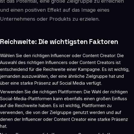
ist das Potential, eine große Zielgruppe zu erreichen
und einen positiven Effekt auf das Image eines
Unternehmens oder Produkts zu erzielen.
Reichweite: Die wichtigsten Faktoren
Wählen Sie den richtigen Influencer oder Content Creator: Die
Auswahl des richtigen Influencers oder Content Creators ist
entscheidend für die Reichweite einer Kampagne. Es ist wichtig,
jemanden auszuwählen, der eine ähnliche Zielgruppe hat und
über eine starke Präsenz auf Social Media verfügt.
Verwenden Sie die richtigen Plattformen: Die Wahl der richtigen
Social-Media-Plattformen kann ebenfalls einen großen Einfluss
auf die Reichweite haben. Es ist wichtig, Plattformen zu
verwenden, die von der Zielgruppe genutzt werden und auf
denen der Influencer oder Content Creator eine starke Präsenz
hat.