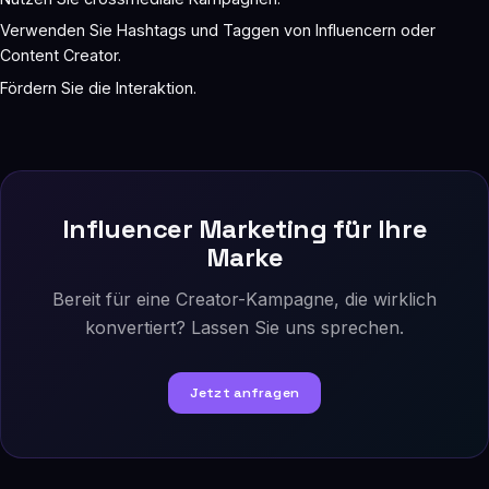
Verwenden Sie Hashtags und Taggen von Influencern oder
Content Creator.
Fördern Sie die Interaktion.
Influencer Marketing für Ihre
Marke
Bereit für eine Creator-Kampagne, die wirklich
konvertiert? Lassen Sie uns sprechen.
Jetzt anfragen