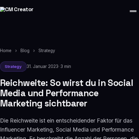
Home
›
Blog
›
Strategy
31. Januar 2023
· 3 min
Strategy
Reichweite: So wirst du in Social
Media und Performance
Marketing sichtbarer
Die Reichweite ist ein entscheidender Faktor für das
Influencer Marketing, Social Media und Performance
Marketing. Es beschreibt die Anzahl der Personen, die