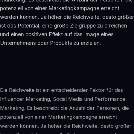
potenziell von einer Marketingkampagne erreicht
werden können. Je höher die Reichweite, desto größer
ist das Potential, eine große Zielgruppe zu erreichen
und einen positiven Effekt auf das Image eines
Unternehmens oder Produkts zu erzielen.
Die Reichweite ist ein entscheidender Faktor für das
Influencer Marketing, Social Media und Performance
Marketing. Es beschreibt die Anzahl der Personen, die
potenziell von einer Marketingkampagne erreicht
werden können. Je höher die Reichweite, desto größer