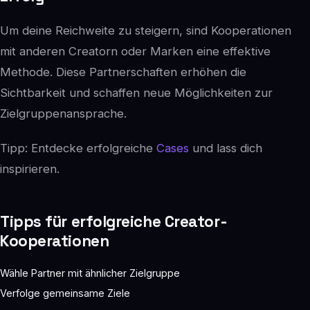
Um deine Reichweite zu steigern, sind Kooperationen
mit anderen Creatorn oder Marken eine effektive
Methode. Diese Partnerschaften erhöhen die
Sichtbarkeit und schaffen neue Möglichkeiten zur
Zielgruppenansprache.
Tipp: Entdecke erfolgreiche
Cases
und lass dich
inspirieren.
Tipps für erfolgreiche Creator-
Kooperationen
Wähle Partner mit ähnlicher Zielgruppe
Verfolge gemeinsame Ziele