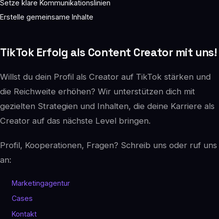
Setze klare Kommunikationslinien
Erstelle gemeinsame Inhalte
TikTok Erfolg als Content Creator mit uns!
Willst du dein Profil als Creator auf TikTok stärken und
die Reichweite erhöhen? Wir unterstützen dich mit
gezielten Strategien und Inhalten, die deine Karriere als
Creator auf das nächste Level bringen.
Profil, Kooperationen, Fragen? Schreib uns oder ruf uns
an:
Marketingagentur
Cases
Kontakt