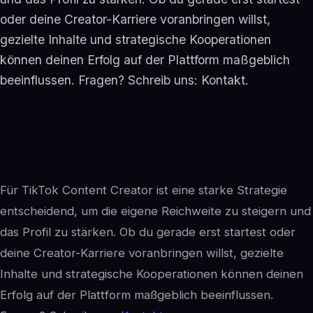
oder deine Creator-Karriere voranbringen willst,
gezielte Inhalte und strategische Kooperationen
können deinen Erfolg auf der Plattform maßgeblich
beeinflussen. Fragen? Schreib uns: Kontakt.
Für TikTok Content Creator ist eine starke Strategie
entscheidend, um die eigene Reichweite zu steigern und
das Profil zu stärken. Ob du gerade erst startest oder
deine Creator-Karriere voranbringen willst, gezielte
Inhalte und strategische Kooperationen können deinen
Erfolg auf der Plattform maßgeblich beeinflussen.