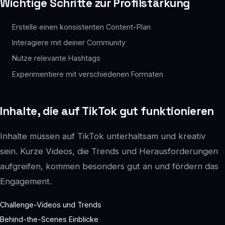
Wichtige Schritte zur Profilstärkung
Erstelle einen konsistenten Content-Plan
Interagiere mit deiner Community
Nutze relevante Hashtags
Experimentiere mit verschiedenen Formaten
Inhalte, die auf TikTok gut funktionieren
Inhalte müssen auf TikTok unterhaltsam und kreativ
sein. Kurze Videos, die Trends und Herausforderungen
aufgreifen, kommen besonders gut an und fördern das
Engagement.
Challenge-Videos und Trends
Behind-the-Scenes Einblicke