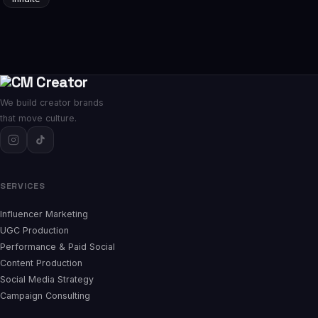
We build creator brands
that move culture.
SERVICES
Influencer Marketing
UGC Production
Performance & Paid Social
Content Production
Social Media Strategy
Campaign Consulting