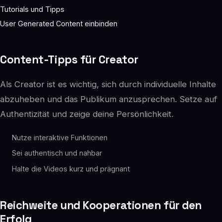
Tutorials und Tipps
User Generated Content einbinden
Content-Tipps für Creator
Als Creator ist es wichtig, sich durch individuelle Inhalte
abzuheben und das Publikum anzusprechen. Setze auf
Authentizität und zeige deine Persönlichkeit.
Nutze interaktive Funktionen
Sei authentisch und nahbar
Halte die Videos kurz und prägnant
Reichweite und Kooperationen für den
Erfolg