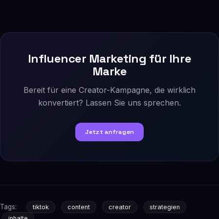
Influencer Marketing für Ihre
Marke
Bereit für eine Creator-Kampagne, die wirklich
konvertiert? Lassen Sie uns sprechen.
Jetzt anfragen
Tags:
tiktok
content
creator
strategien
inhalte