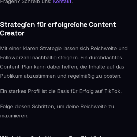
Fragen? Schreib uns:
Kontakt
.
Strategien für erfolgreiche Content
Creator
Mit einer klaren Strategie lassen sich Reichweite und
Followerzahl nachhaltig steigern. Ein durchdachtes
Content-Plan kann dabei helfen, die Inhalte auf das
Publikum abzustimmen und regelmäßig zu posten.
Ein starkes Profil ist die Basis für Erfolg auf TikTok.
Folge diesen Schritten, um deine Reichweite zu
maximieren.