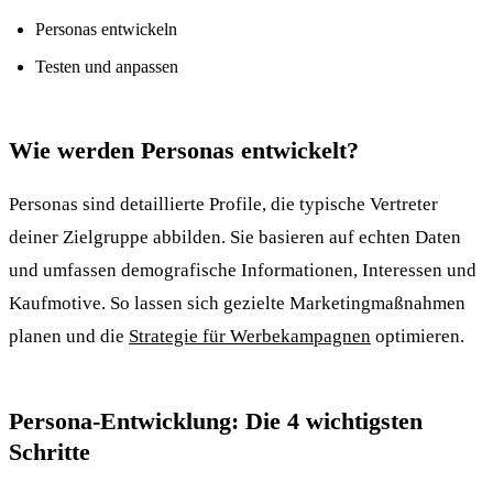
Personas entwickeln
Testen und anpassen
Wie werden Personas entwickelt?
Personas sind detaillierte Profile, die typische Vertreter
deiner Zielgruppe abbilden. Sie basieren auf echten Daten
und umfassen demografische Informationen, Interessen und
Kaufmotive. So lassen sich gezielte Marketingmaßnahmen
planen und die
Strategie für Werbekampagnen
optimieren.
Persona-Entwicklung: Die 4 wichtigsten
Schritte