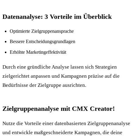
Datenanalyse: 3 Vorteile im Überblick
Optimierte Zielgruppenansprache
Bessere Entscheidungsgrundlagen
Erhöhte Marketingeffektivität
Durch eine gründliche Analyse lassen sich Strategien
zielgerichtet anpassen und Kampagnen präzise auf die
Bedürfnisse der Zielgruppe ausrichten.
Zielgruppenanalyse mit CMX Creator!
Nutze die Vorteile einer datenbasierten Zielgruppenanalyse
und entwickle maßgeschneiderte Kampagnen, die deine