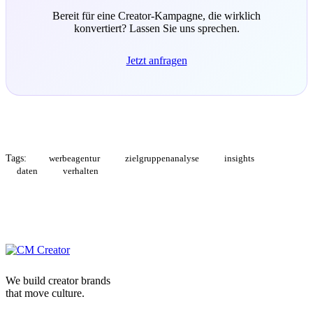
Bereit für eine Creator-Kampagne, die wirklich
konvertiert? Lassen Sie uns sprechen.
Jetzt anfragen
Tags:
werbeagentur
zielgruppenanalyse
insights
daten
verhalten
We build creator brands
that move culture.