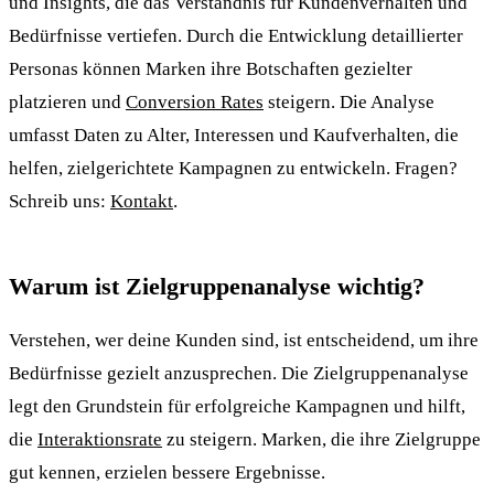
und Insights, die das Verständnis für Kundenverhalten und
Bedürfnisse vertiefen. Durch die Entwicklung detaillierter
Personas können Marken ihre Botschaften gezielter
platzieren und
Conversion Rates
steigern. Die Analyse
umfasst Daten zu Alter, Interessen und Kaufverhalten, die
helfen, zielgerichtete Kampagnen zu entwickeln. Fragen?
Schreib uns:
Kontakt
.
Warum ist Zielgruppenanalyse wichtig?
Verstehen, wer deine Kunden sind, ist entscheidend, um ihre
Bedürfnisse gezielt anzusprechen. Die Zielgruppenanalyse
legt den Grundstein für erfolgreiche Kampagnen und hilft,
die
Interaktionsrate
zu steigern. Marken, die ihre Zielgruppe
gut kennen, erzielen bessere Ergebnisse.