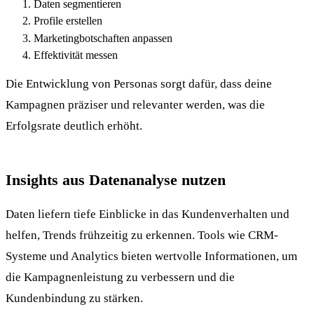
Daten segmentieren
Profile erstellen
Marketingbotschaften anpassen
Effektivität messen
Die Entwicklung von Personas sorgt dafür, dass deine
Kampagnen präziser und relevanter werden, was die
Erfolgsrate deutlich erhöht.
Insights aus Datenanalyse nutzen
Daten liefern tiefe Einblicke in das Kundenverhalten und
helfen, Trends frühzeitig zu erkennen. Tools wie CRM-
Systeme und Analytics bieten wertvolle Informationen, um
die Kampagnenleistung zu verbessern und die
Kundenbindung zu stärken.