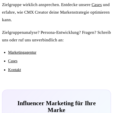
Zielgruppe wirklich ansprechen. Entdecke unsere
Cases
und
erfahre, wie CMX Creator deine Markenstrategie optimieren
kann.
Zielgruppenanalyse? Persona-Entwicklung? Fragen? Schreib
uns oder ruf uns unverbindlich an:
Marketingagentur
Cases
Kontakt
Influencer Marketing für Ihre
Marke