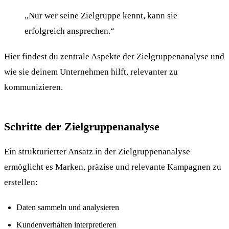
„Nur wer seine Zielgruppe kennt, kann sie
erfolgreich ansprechen.“
Hier findest du zentrale Aspekte der Zielgruppenanalyse und
wie sie deinem Unternehmen hilft, relevanter zu
kommunizieren.
Schritte der Zielgruppenanalyse
Ein strukturierter Ansatz in der Zielgruppenanalyse
ermöglicht es Marken, präzise und relevante Kampagnen zu
erstellen:
Daten sammeln und analysieren
Kundenverhalten interpretieren